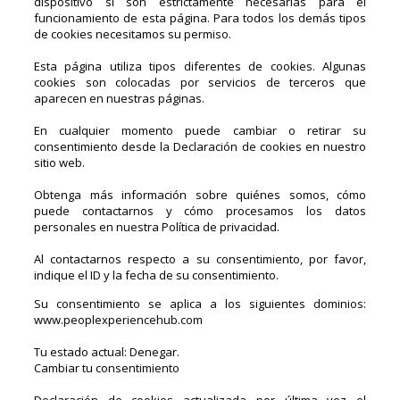
dispositivo si son estrictamente necesarias para el
funcionamiento de esta página. Para todos los demás tipos
de cookies necesitamos su permiso.
Esta página utiliza tipos diferentes de cookies. Algunas
cookies son colocadas por servicios de terceros que
aparecen en nuestras páginas.
En cualquier momento puede cambiar o retirar su
consentimiento desde la Declaración de cookies en nuestro
sitio web.
Obtenga más información sobre quiénes somos, cómo
puede contactarnos y cómo procesamos los datos
personales en nuestra Política de privacidad.
Al contactarnos respecto a su consentimiento, por favor,
indique el ID y la fecha de su consentimiento.
Su consentimiento se aplica a los siguientes dominios:
www.peoplexperiencehub.com
Tu estado actual: Denegar.
Cambiar tu consentimiento