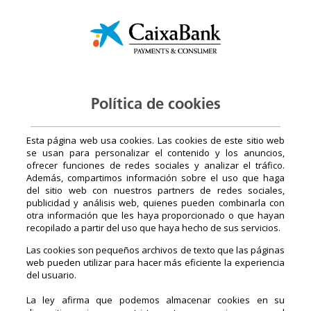
Política de cookies
Esta página web usa cookies. Las cookies de este sitio web
se usan para personalizar el contenido y los anuncios,
ofrecer funciones de redes sociales y analizar el tráfico.
Además, compartimos información sobre el uso que haga
del sitio web con nuestros partners de redes sociales,
publicidad y análisis web, quienes pueden combinarla con
otra información que les haya proporcionado o que hayan
recopilado a partir del uso que haya hecho de sus servicios.
Las cookies son pequeños archivos de texto que las páginas
web pueden utilizar para hacer más eficiente la experiencia
del usuario.
La ley afirma que podemos almacenar cookies en su